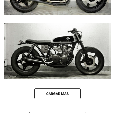
CARGAR MÁS