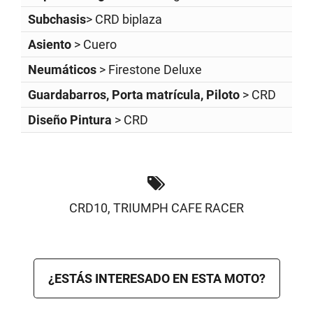
Subchasis
> CRD biplaza
Asiento
> Cuero
Neumáticos
> Firestone Deluxe
Guardabarros, Porta matrícula, Piloto
> CRD
Diseño Pintura
> CRD
CRD10
,
TRIUMPH CAFE RACER
¿ESTÁS INTERESADO EN ESTA MOTO?