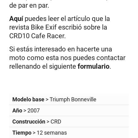
de par en par.
Aquí
puedes leer el artículo que la
revista Bike Exif escribió sobre la
CRD10 Cafe Racer.
Si estás interesado en hacerte una
moto como esta nos puedes contactar
rellenando el siguiente
formulario
.
Modelo base
> Triumph Bonneville
Año
> 2007
Construcción
> CRD
Tiempo
> 12 semanas