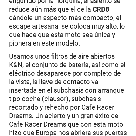
engullido por la horquilla, el asiento se
reduce aún más que el de la
CRD8
dándole un aspecto más compacto, el
escape artesanal se coloca muy alto, lo
que hace que esta moto sea única y
pionera en este modelo.
Usamos unos filtros de aire abiertos
K&N, el conjunto de batería, así como el
eléctrico desaparece por completo de
la vista, la llave de contacto va
insertada en el subchasis con arranque
tipo coche (clausor), subchasis
recortado y rehecho por Cafe Racer
Dreams. Un acierto y un gran éxito de
Cafe Racer Dreams que con esta moto,
hizo que Europa nos abriera sus puertas