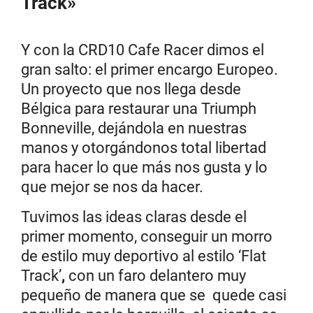
Track»
Y con la CRD10 Cafe Racer dimos el
gran salto: el primer encargo Europeo.
Un proyecto que nos llega desde
Bélgica para restaurar una Triumph
Bonneville, dejándola en nuestras
manos y otorgándonos total libertad
para hacer lo que más nos gusta y lo
que mejor se nos da hacer.
Tuvimos las ideas claras desde el
primer momento, conseguir un morro
de estilo muy deportivo al estilo ‘Flat
Track’
,
con un faro delantero muy
pequeño de manera que se quede casi