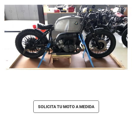
SOLICITA TU MOTO A MEDIDA