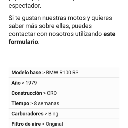
espectador.
Si te gustan nuestras motos y quieres
saber más sobre ellas, puedes
contactar con nosotros utilizando
este
formulario
.
Modelo base
> BMW R100 RS
Año
> 1979
Construcción
> CRD
Tiempo
> 8 semanas
Carburadores
> Bing
Filtro de aire
> Original