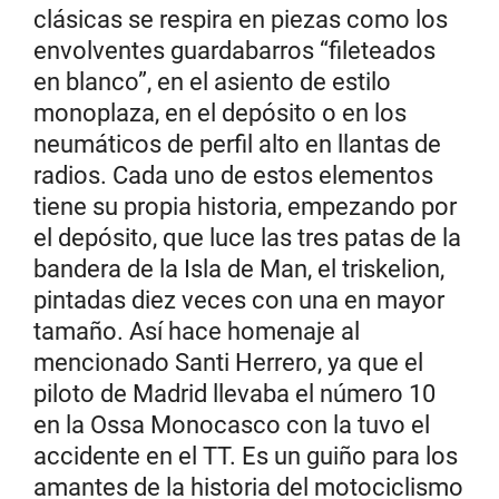
clásicas se respira en piezas como los
envolventes guardabarros “fileteados
en blanco”, en el asiento de estilo
monoplaza, en el depósito o en los
neumáticos de perfil alto en llantas de
radios. Cada uno de estos elementos
tiene su propia historia, empezando por
el depósito, que luce las tres patas de la
bandera de la Isla de Man, el triskelion,
pintadas diez veces con una en mayor
tamaño. Así hace homenaje al
mencionado Santi Herrero, ya que el
piloto de Madrid llevaba el número 10
en la Ossa Monocasco con la tuvo el
accidente en el TT. Es un guiño para los
amantes de la historia del motociclismo