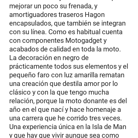
mejorar un poco su frenada, y
amortiguadores traseros Hagon
encapsulados, que también se integran
con su línea. Como es habitual cuenta
con componentes Motogadget y
acabados de calidad en toda la moto.
La decoración en negro de
prácticamente todos sus elementos y el
pequeño faro con luz amarilla rematan
una creación que destila amor por lo
clásico y con la que tengo mucha
relación, porque la moto donante es del
año en el que nací y hace homenaje a
una carrera que he corrido tres veces.
Una experiencia única en la Isla de Man
y que hay que vivir aunque sea como