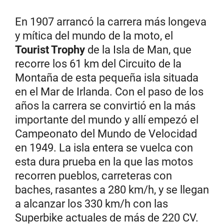
En 1907 arrancó la carrera más longeva
y mítica del mundo de la moto, el
Tourist Trophy
de la Isla de Man, que
recorre los 61 km del Circuito de la
Montaña de esta pequeña isla situada
en el Mar de Irlanda. Con el paso de los
años la carrera se convirtió en la más
importante del mundo y allí empezó el
Campeonato del Mundo de Velocidad
en 1949. La isla entera se vuelca con
esta dura prueba en la que las motos
recorren pueblos, carreteras con
baches, rasantes a 280 km/h, y se llegan
a alcanzar los 330 km/h con las
Superbike actuales de más de 220 CV.