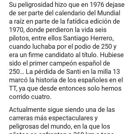
Su peligrosidad hizo que en 1976 dejase
de ser parte del calendario del Mundial
a raíz en parte de la fatídica edición de
1970, donde perdieron la vida seis
pilotos, entre ellos Santiago Herrero,
cuando luchaba por el podio de 250 y
era un firme candidato al título. Hubiese
sido el primer campeón español de
250… La pérdida de Santi en la milla 13
marcó la historia de los españoles en el
TT, ya que desde entonces solo hemos
corrido cuatro.
Actualmente sigue siendo una de las
carreras más espectaculares y
peligrosas del mundo, en la que los