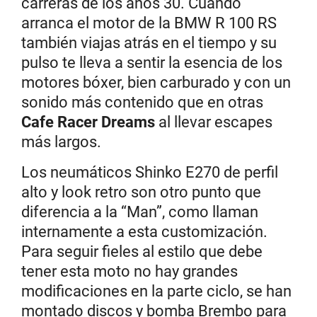
carreras de los años 30. Cuando
arranca el motor de la BMW R 100 RS
también viajas atrás en el tiempo y su
pulso te lleva a sentir la esencia de los
motores bóxer, bien carburado y con un
sonido más contenido que en otras
Cafe Racer Dreams
al llevar escapes
más largos.
Los neumáticos Shinko E270 de perfil
alto y look retro son otro punto que
diferencia a la “Man”, como llaman
internamente a esta customización.
Para seguir fieles al estilo que debe
tener esta moto no hay grandes
modificaciones en la parte ciclo, se han
montado discos y bomba Brembo para