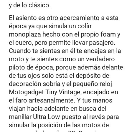
y de lo clásico.
El asiento es otro acercamiento a esta
época ya que simula un colín
monoplaza hecho con el propio foam y
el cuero, pero permite llevar pasajero.
Cuando te sientas en él te encajas en la
moto y te sientes como un verdadero
piloto de época, porque además delante
de tus ojos solo está el depósito de
decoración sobria y el pequeño reloj
Motogadget Tiny Vintage, encajado en
el faro artesanalmente. Y tus manos
viajan hacia adelante en busca del
manillar Ultra Low puesto al revés para
simular la posición de las motos de