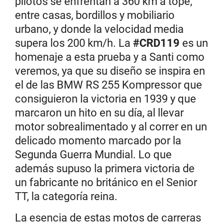
pilotos se enfrentan a 360 km a tope,
entre casas, bordillos y mobiliario
urbano, y donde la velocidad media
supera los 200 km/h. La
#CRD119
es un
homenaje a esta prueba y a Santi como
veremos, ya que su diseño se inspira en
el de las BMW RS 255 Kompressor que
consiguieron la victoria en 1939 y que
marcaron un hito en su día, al llevar
motor sobrealimentado y al correr en un
delicado momento marcado por la
Segunda Guerra Mundial. Lo que
además supuso la primera victoria de
un fabricante no británico en el Senior
TT, la categoría reina.
La esencia de estas motos de carreras