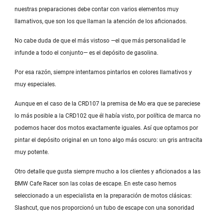
nuestras preparaciones debe contar con varios elementos muy
llamativos, que son los que llaman la atención de los aficionados.
No cabe duda de que el más vistoso —el que más personalidad le
infunde a todo el conjunto— es el depósito de gasolina.
Por esa razón, siempre intentamos pintarlos en colores llamativos y
muy especiales.
Aunque en el caso de la CRD107 la premisa de Mo era que se pareciese
lo más posible a la CRD102 que él había visto, por política de marca no
podemos hacer dos motos exactamente iguales. Así que optamos por
pintar el depósito original en un tono algo más oscuro: un gris antracita
muy potente.
Otro detalle que gusta siempre mucho a los clientes y aficionados a las
BMW Cafe Racer son las colas de escape. En este caso hemos
seleccionado a un especialista en la preparación de motos clásicas:
Slashcut, que nos proporcionó un tubo de escape con una sonoridad