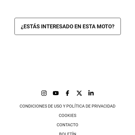
¿ESTÁS INTERESADO EN ESTA MOTO?
CONDICIONES DE USO Y POLÍTICA DE PRIVACIDAD
COOKIES
CONTACTO
BOLETÍN