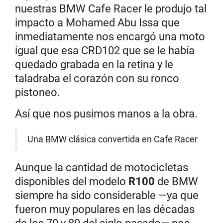
nuestras BMW Cafe Racer le produjo tal
impacto a Mohamed Abu Issa que
inmediatamente nos encargó una moto
igual que esa CRD102 que se le había
quedado grabada en la retina y le
taladraba el corazón con su ronco
pistoneo.
Así que nos pusimos manos a la obra.
Una BMW clásica convertida en Cafe Racer
Aunque la cantidad de motocicletas
disponibles del modelo
R100
de BMW
siempre ha sido considerable —ya que
fueron muy populares en las décadas