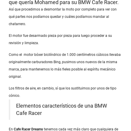
que quería Mohamed para su BMW Cafe Racer.
Así que procedimos a desmontar la moto por completo para ver con
qué partes nos podíamos quedar y cuáles podíamos mandar al
chatarrero.
El motor fue desarmado pieza por pieza para luego proceder a su
revisión y limpieza.
Como el motor bóxer bicilíndrico de 1.000 centímetros cúbicos llevaba
originalmente carburadores Bing, pusimos unos nuevos de la misma
marca, para mantenernos lo más fieles posible al espíritu mecánico
original.
Los filtros de aire, en cambio, sí que los sustituimos por unos de tipo
cónico.
Elementos característicos de una BMW
Cafe Racer
En
Cafe Racer Dreams
tenemos cada vez más claro que cualquiera de