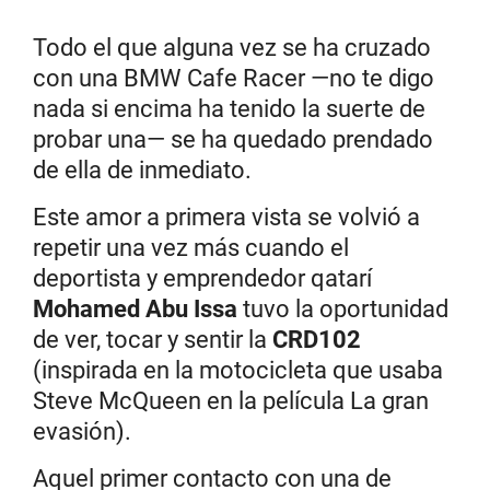
Todo el que alguna vez se ha cruzado
con una BMW Cafe Racer —no te digo
nada si encima ha tenido la suerte de
probar una— se ha quedado prendado
de ella de inmediato.
Este amor a primera vista se volvió a
repetir una vez más cuando el
deportista y emprendedor qatarí
Mohamed Abu Issa
tuvo la oportunidad
de ver, tocar y sentir la
CRD102
(inspirada en la motocicleta que usaba
Steve McQueen en la película La gran
evasión).
Aquel primer contacto con una de