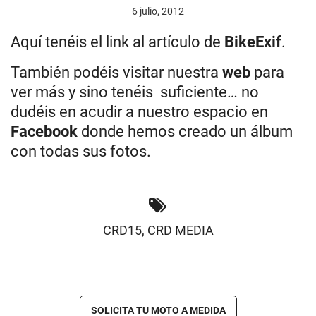
6 julio, 2012
Aquí tenéis el link al artículo de
BikeExif
.
También podéis visitar nuestra
web
para
ver más y sino tenéis suficiente… no
dudéis en acudir a nuestro espacio en
Facebook
donde hemos creado un álbum
con todas sus fotos.
CRD15
,
CRD MEDIA
SOLICITA TU MOTO A MEDIDA