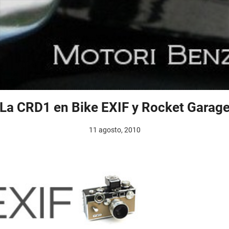
La CRD1 en Bike EXIF y Rocket Garag
11 agosto, 2010