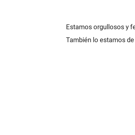
Estamos orgullosos y f
También lo estamos de