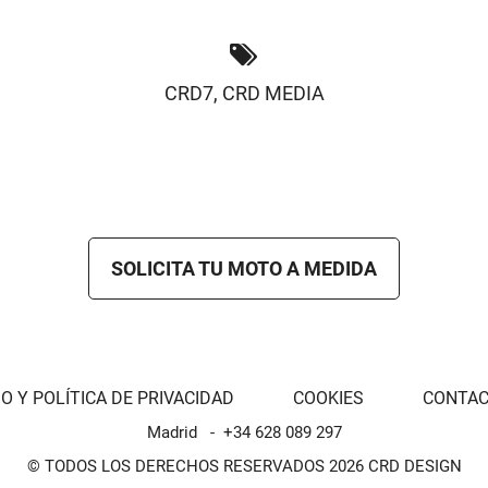
CRD7
,
CRD MEDIA
SOLICITA TU MOTO A MEDIDA
O Y POLÍTICA DE PRIVACIDAD
COOKIES
CONTA
Madrid
+34 628 089 297
© TODOS LOS DERECHOS RESERVADOS 2026 CRD DESIGN