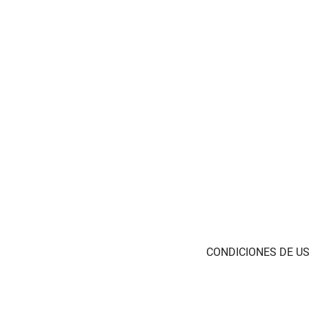
CONDICIONES DE US