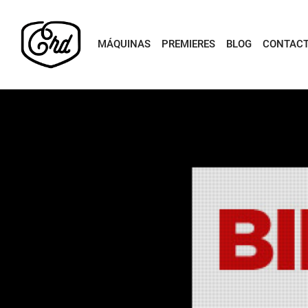
MÁQUINAS
PREMIERES
BLOG
CONTAC