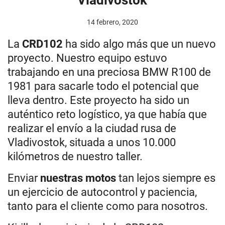
14 febrero, 2020
La
CRD102
ha sido algo más que un nuevo
proyecto. Nuestro equipo estuvo
trabajando en una preciosa BMW R100 de
1981 para sacarle todo el potencial que
lleva dentro. Este proyecto ha sido un
auténtico reto logístico, ya que había que
realizar el envío a la ciudad rusa de
Vladivostok, situada a unos 10.000
kilómetros de nuestro taller.
Enviar
nuestras motos
tan lejos siempre es
un ejercicio de autocontrol y paciencia,
tanto para el cliente como para nosotros.