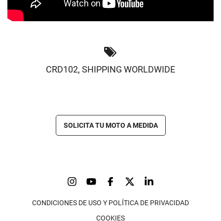
CRD102
,
SHIPPING WORLDWIDE
SOLICITA TU MOTO A MEDIDA
CONDICIONES DE USO Y POLÍTICA DE PRIVACIDAD
COOKIES