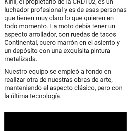
Kirill, el propietario de la CRD102, es un
luchador profesional y es de esas personas
que tienen muy claro lo que quieren en
todo momento. La moto debía tener un
aspecto arrollador, con ruedas de tacos
Continental, cuero marrón en el asiento y
un depósito con una exquisita pintura
metalizada.
Nuestro equipo se empleó a fondo en
realizar otra de nuestras obras de arte,
manteniendo el aspecto clásico, pero con
la última tecnología.