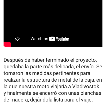
Después de haber terminado el proyecto,
quedaba la parte más delicada, el envío. Se
tomaron las medidas pertinentes para
realizar la estructura de metal de la caja, en
la que nuestra moto viajaría a Vladivostok
y finalmente se encerró con unas planchas
de madera, dejándola lista para el viaje.