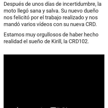
Después de unos días de incertidumbre, la
moto llegó sana y salva. Su nuevo dueño
nos felicitó por el trabajo realizado y nos
mandó varios vídeos con su nueva CRD.
Estamos muy orgullosos de haber hecho
realidad el sueño de Kirill, la CRD102.