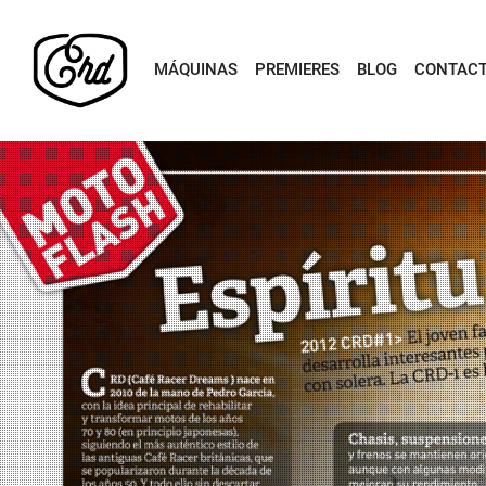
MÁQUINAS
PREMIERES
BLOG
CONTAC