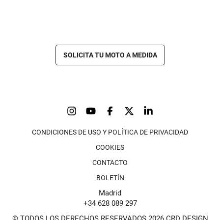
SOLICITA TU MOTO A MEDIDA
CONDICIONES DE USO Y POLÍTICA DE PRIVACIDAD
COOKIES
CONTACTO
BOLETÍN
Madrid
+34 628 089 297
© TODOS LOS DERECHOS RESERVADOS 2026 CRD DESIGN