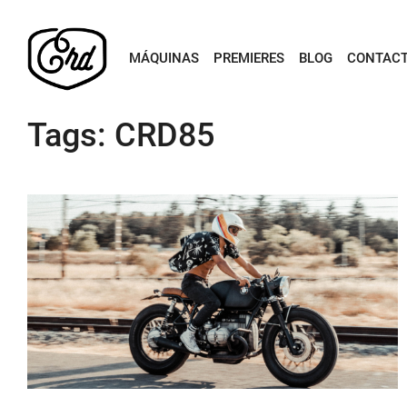
MÁQUINAS
PREMIERES
BLOG
CONTAC
Tags: CRD85