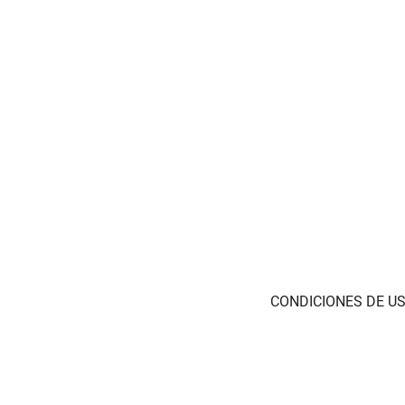
CONDICIONES DE US