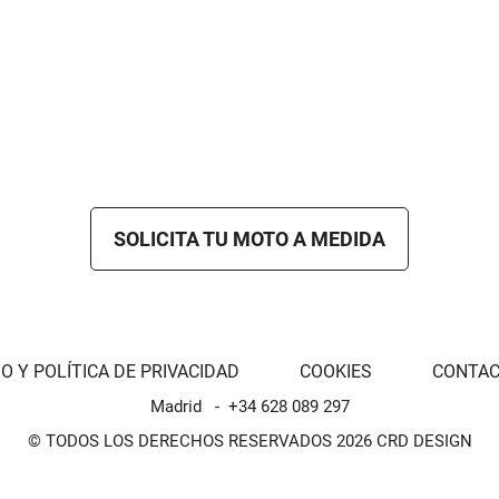
SOLICITA TU MOTO A MEDIDA
O Y POLÍTICA DE PRIVACIDAD
COOKIES
CONTA
Madrid
+34 628 089 297
© TODOS LOS DERECHOS RESERVADOS 2026 CRD DESIGN