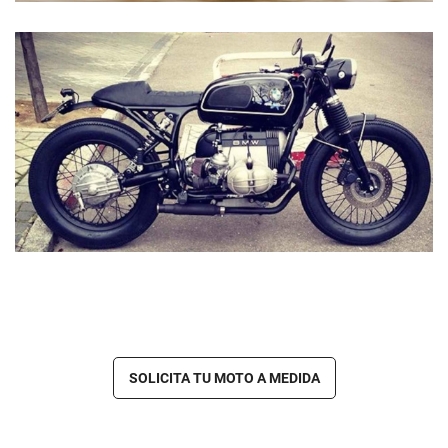
SOLICITA TU MOTO A MEDIDA