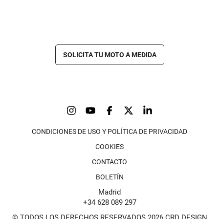
SOLICITA TU MOTO A MEDIDA
CONDICIONES DE USO Y POLÍTICA DE PRIVACIDAD
COOKIES
CONTACTO
BOLETÍN
Madrid
+34 628 089 297
© TODOS LOS DERECHOS RESERVADOS 2026 CRD DESIGN