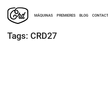
MÁQUINAS
PREMIERES
BLOG
CONTAC
Tags: CRD27