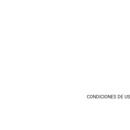
CONDICIONES DE US