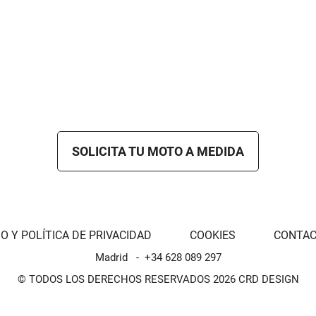
SOLICITA TU MOTO A MEDIDA
O Y POLÍTICA DE PRIVACIDAD
COOKIES
CONTA
Madrid
+34 628 089 297
© TODOS LOS DERECHOS RESERVADOS 2026 CRD DESIGN