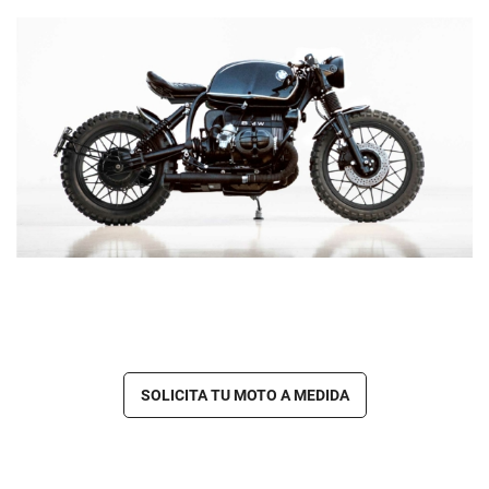
SOLICITA TU MOTO A MEDIDA