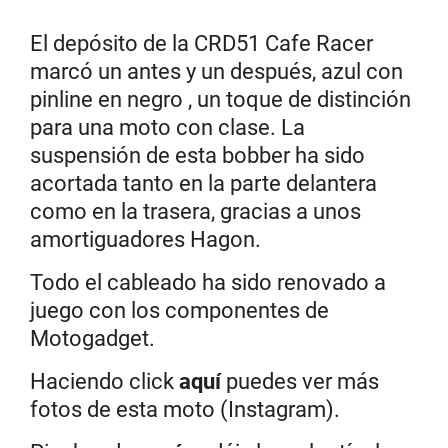
El depósito de la CRD51 Cafe Racer
marcó un antes y un después, azul con
pinline en negro , un toque de distinción
para una moto con clase. La
suspensión de esta bobber ha sido
acortada tanto en la parte delantera
como en la trasera, gracias a unos
amortiguadores Hagon.
Todo el cableado ha sido renovado a
juego con los componentes de
Motogadget.
Haciendo click
aquí
puedes ver más
fotos de esta moto (Instagram).