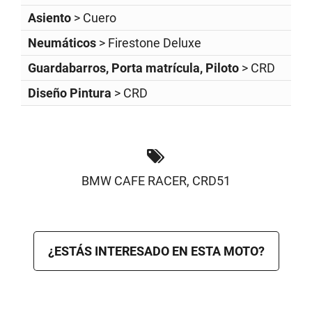
Asiento
> Cuero
Neumáticos
> Firestone Deluxe
Guardabarros, Porta matrícula, Piloto
> CRD
Diseño Pintura
> CRD
BMW CAFE RACER
,
CRD51
¿ESTÁS INTERESADO EN ESTA MOTO?