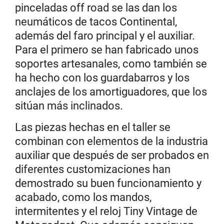
pinceladas off road se las dan los
neumáticos de tacos Continental,
además del faro principal y el auxiliar.
Para el primero se han fabricado unos
soportes artesanales, como también se
ha hecho con los guardabarros y los
anclajes de los amortiguadores, que los
sitúan más inclinados.
Las piezas hechas en el taller se
combinan con elementos de la industria
auxiliar que después de ser probados en
diferentes customizaciones han
demostrado su buen funcionamiento y
acabado, como los mandos,
intermitentes y el reloj Tiny Vintage de