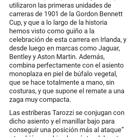
utilizaron las primeras unidades de
carreras de 1901 de la Gordon Bennett
Cup, y que a lo largo de la historia
hemos visto como guiño a la
celebración de esta carrera en Irlanda, y
desde luego en marcas como Jaguar,
Bentley y Aston Martin. Además,
combina perfectamente con el asiento
monoplaza en piel de búfalo vegetal,
que se hace totalmente a mano, sin
costuras, y que supone el remate a una
zaga muy compacta.
Las estriberas Tarozzi se conjugan con
dicho asiento y el manillar bajo para
conseguir una posición más al ataque”