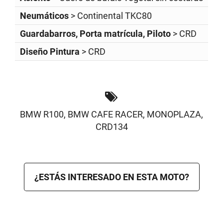
Neumáticos
> Continental TKC80
Guardabarros, Porta matrícula, Piloto
> CRD
Diseño Pintura
> CRD
BMW R100
,
BMW CAFE RACER
,
MONOPLAZA
,
CRD134
¿ESTÁS INTERESADO EN ESTA MOTO?