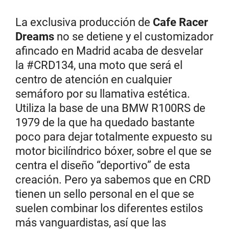
La exclusiva producción de
Cafe Racer
Dreams
no se detiene y el customizador
afincado en Madrid acaba de desvelar
la #CRD134, una moto que será el
centro de atención en cualquier
semáforo por su llamativa estética.
Utiliza la base de una BMW R100RS de
1979 de la que ha quedado bastante
poco para dejar totalmente expuesto su
motor bicilíndrico bóxer, sobre el que se
centra el diseño “deportivo” de esta
creación. Pero ya sabemos que en CRD
tienen un sello personal en el que se
suelen combinar los diferentes estilos
más vanguardistas, así que las