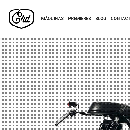
MÁQUINAS
PREMIERES
BLOG
CONTAC