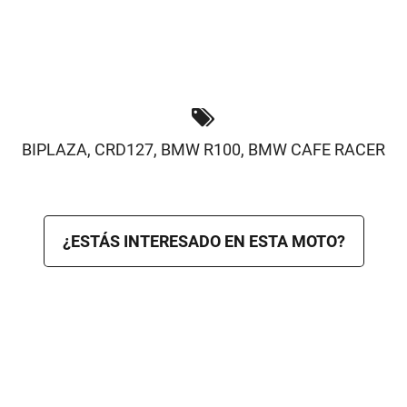
BIPLAZA
,
CRD127
,
BMW R100
,
BMW CAFE RACER
¿ESTÁS INTERESADO EN ESTA MOTO?