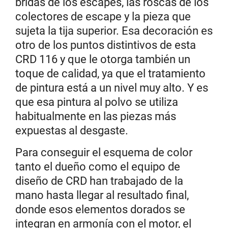
bridas de los escapes, las roscas de los
colectores de escape y la pieza que
sujeta la tija superior. Esa decoración es
otro de los puntos distintivos de esta
CRD 116 y que le otorga también un
toque de calidad, ya que el tratamiento
de pintura está a un nivel muy alto. Y es
que esa pintura al polvo se utiliza
habitualmente en las piezas más
expuestas al desgaste.
Para conseguir el esquema de color
tanto el dueño como el equipo de
diseño de CRD han trabajado de la
mano hasta llegar al resultado final,
donde esos elementos dorados se
integran en armonía con el motor, el