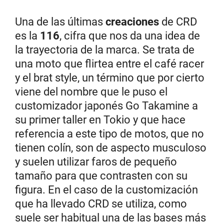
Una de las últimas
creaciones
de CRD
es la
116
, cifra que nos da una idea de
la trayectoria de la marca. Se trata de
una moto que flirtea entre el café racer
y el brat style, un término que por cierto
viene del nombre que le puso el
customizador japonés Go Takamine a
su primer taller en Tokio y que hace
referencia a este tipo de motos, que no
tienen colín, son de aspecto musculoso
y suelen utilizar faros de pequeño
tamaño para que contrasten con su
figura. En el caso de la customización
que ha llevado CRD se utiliza, como
suele ser habitual una de las bases más