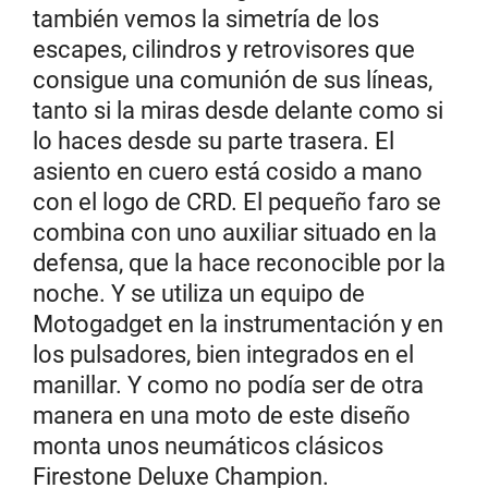
también vemos la simetría de los
escapes, cilindros y retrovisores que
consigue una comunión de sus líneas,
tanto si la miras desde delante como si
lo haces desde su parte trasera. El
asiento en cuero está cosido a mano
con el logo de CRD. El pequeño faro se
combina con uno auxiliar situado en la
defensa, que la hace reconocible por la
noche. Y se utiliza un equipo de
Motogadget en la instrumentación y en
los pulsadores, bien integrados en el
manillar. Y como no podía ser de otra
manera en una moto de este diseño
monta unos neumáticos clásicos
Firestone Deluxe Champion.