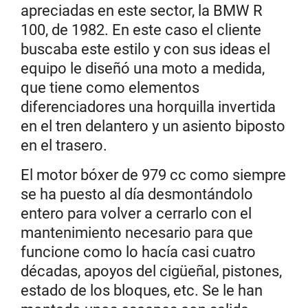
apreciadas en este sector, la BMW R
100, de 1982. En este caso el cliente
buscaba este estilo y con sus ideas el
equipo le diseñó una moto a medida,
que tiene como elementos
diferenciadores una horquilla invertida
en el tren delantero y un asiento biposto
en el trasero.
El motor bóxer de 979 cc como siempre
se ha puesto al día desmontándolo
entero para volver a cerrarlo con el
mantenimiento necesario para que
funcione como lo hacía casi cuatro
décadas, apoyos del cigüeñal, pistones,
estado de los bloques, etc. Se le han