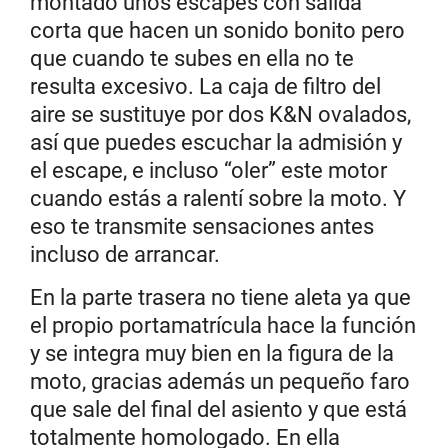
montado unos escapes con salida
corta que hacen un sonido bonito pero
que cuando te subes en ella no te
resulta excesivo. La caja de filtro del
aire se sustituye por dos K&N ovalados,
así que puedes escuchar la admisión y
el escape, e incluso “oler” este motor
cuando estás a ralentí sobre la moto. Y
eso te transmite sensaciones antes
incluso de arrancar.
En la parte trasera no tiene aleta ya que
el propio portamatrícula hace la función
y se integra muy bien en la figura de la
moto, gracias además un pequeño faro
que sale del final del asiento y que está
totalmente homologado. En ella