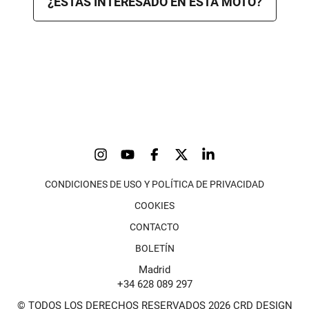
¿ESTÁS INTERESADO EN ESTA MOTO?
CONDICIONES DE USO Y POLÍTICA DE PRIVACIDAD
COOKIES
CONTACTO
BOLETÍN
Madrid
+34 628 089 297
© TODOS LOS DERECHOS RESERVADOS 2026 CRD DESIGN