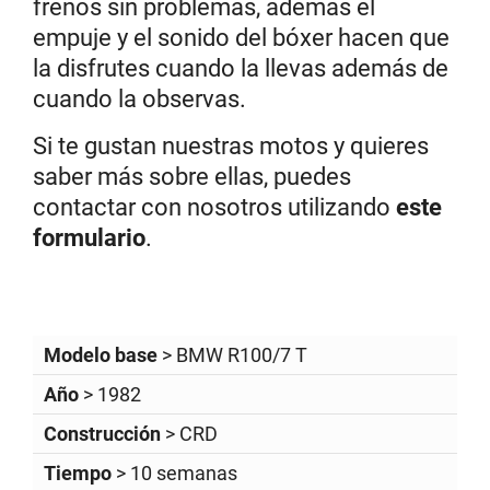
frenos sin problemas, además el
empuje y el sonido del bóxer hacen que
la disfrutes cuando la llevas además de
cuando la observas.
Si te gustan nuestras motos y quieres
saber más sobre ellas, puedes
contactar con nosotros utilizando
este
formulario
.
Modelo base
> BMW R100/7 T
Año
> 1982
Construcción
> CRD
Tiempo
> 10 semanas