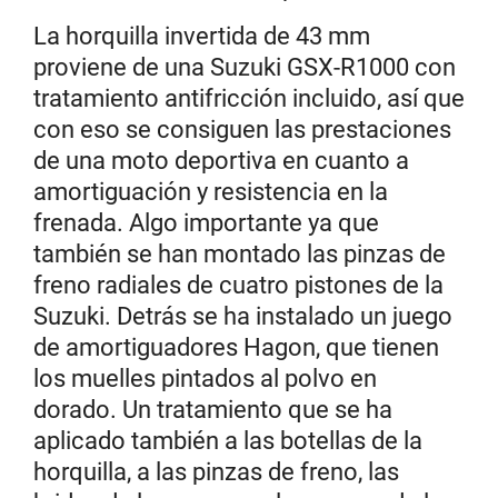
La horquilla invertida de 43 mm
proviene de una Suzuki GSX-R1000 con
tratamiento antifricción incluido, así que
con eso se consiguen las prestaciones
de una moto deportiva en cuanto a
amortiguación y resistencia en la
frenada. Algo importante ya que
también se han montado las pinzas de
freno radiales de cuatro pistones de la
Suzuki. Detrás se ha instalado un juego
de amortiguadores Hagon, que tienen
los muelles pintados al polvo en
dorado. Un tratamiento que se ha
aplicado también a las botellas de la
horquilla, a las pinzas de freno, las