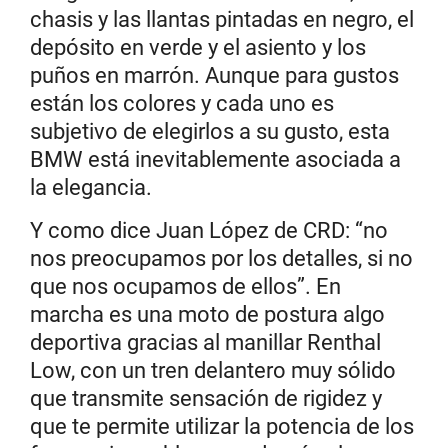
chasis y las llantas pintadas en negro, el
depósito en verde y el asiento y los
puños en marrón. Aunque para gustos
están los colores y cada uno es
subjetivo de elegirlos a su gusto, esta
BMW está inevitablemente asociada a
la elegancia.
Y como dice Juan López de CRD: “no
nos preocupamos por los detalles, si no
que nos ocupamos de ellos”. En
marcha es una moto de postura algo
deportiva gracias al manillar Renthal
Low, con un tren delantero muy sólido
que transmite sensación de rigidez y
que te permite utilizar la potencia de los