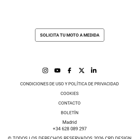
SOLICITA TU MOTO A MEDIDA
CONDICIONES DE USO Y POLÍTICA DE PRIVACIDAD
COOKIES
CONTACTO
BOLETÍN
Madrid
+34 628 089 297
© TODOS LOS DERECHOS RESERVADOS 2026 CRD DESIGN