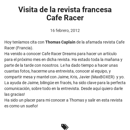
Visita de la revista francesa
Cafe Racer
16 febrero, 2012
Hoy teníamos cita con
Thomas Caplain
de la afamada revista Cafe
Racer (Francia).
Ha venido a conocer Cafe Racer Dreams para hacer un artículo
para el próximo mes en dicha revista. Ha estado toda la mañana y
parte de la tarde con nosotros. Le ha dado tiempo a hacer unas
cuantas fotos, hacerme una entrevista, conocer al equipo, y
compartir mesa y mantel con Jaime, Kris, Javier (MaxBOXER) y yo.
La ayuda de Jaime, bilingüe en fracés, ha sido clave para la perfecta
comunicación, sobre todo en la entrevista. Desde aquí quiero darle
las gracias!
Ha sido un placer para mi conocer a Thomas y salir en esta revista
es como un sueño!