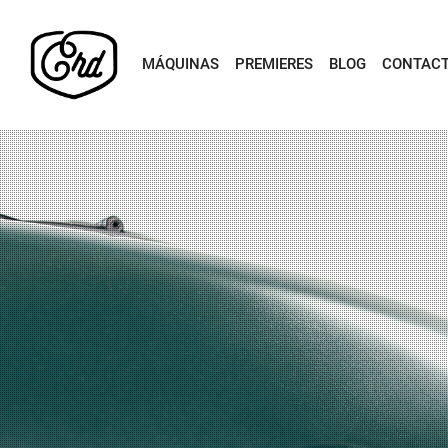
MÁQUINAS
PREMIERES
BLOG
CONTAC