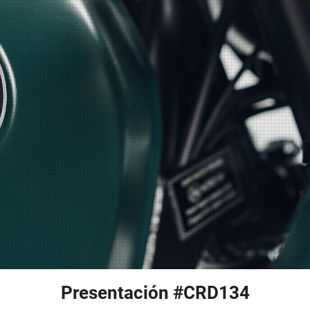
Presentación #CRD134