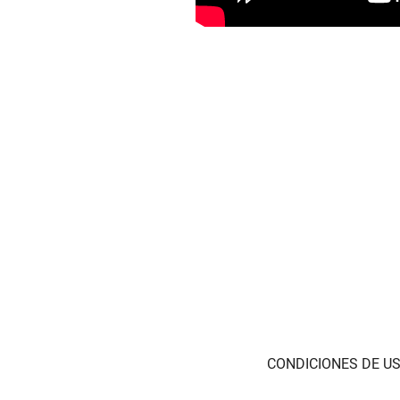
CONDICIONES DE US