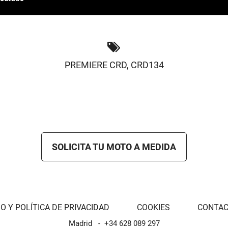
PREMIERE CRD
,
CRD134
SOLICITA TU MOTO A MEDIDA
O Y POLÍTICA DE PRIVACIDAD
COOKIES
CONTA
Madrid
+34 628 089 297