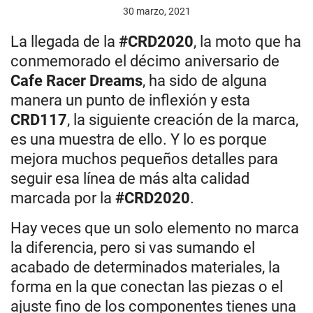
30 marzo, 2021
La llegada de la
#CRD2020
, la moto que ha
conmemorado el décimo aniversario de
Cafe Racer Dreams
, ha sido de alguna
manera un punto de inflexión y esta
CRD117
, la siguiente creación de la marca,
es una muestra de ello. Y lo es porque
mejora muchos pequeños detalles para
seguir esa línea de más alta calidad
marcada por la
#CRD2020
.
Hay veces que un solo elemento no marca
la diferencia, pero si vas sumando el
acabado de determinados materiales, la
forma en la que conectan las piezas o el
ajuste fino de los componentes tienes una