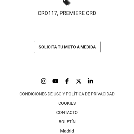
CRD117
,
PREMIERE CRD
SOLICITA TU MOTO A MEDIDA
CONDICIONES DE USO Y POLÍTICA DE PRIVACIDAD
COOKIES
CONTACTO
BOLETÍN
Madrid