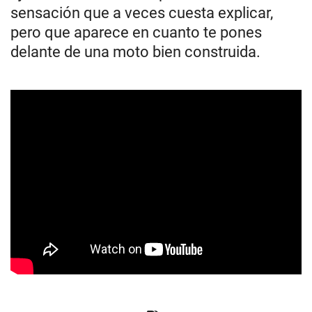
sensación que a veces cuesta explicar,
pero que aparece en cuanto te pones
delante de una moto bien construida.