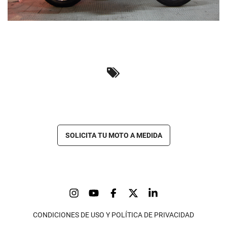
SOLICITA TU MOTO A MEDIDA
CONDICIONES DE USO Y POLÍTICA DE PRIVACIDAD