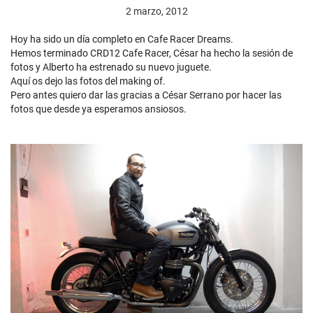
2 marzo, 2012
Hoy ha sido un día completo en Cafe Racer Dreams.
Hemos terminado CRD12 Cafe Racer, César ha hecho la sesión de
fotos y Alberto ha estrenado su nuevo juguete.
Aquí os dejo las fotos del making of.
Pero antes quiero dar las gracias a César Serrano por hacer las
fotos que desde ya esperamos ansiosos.