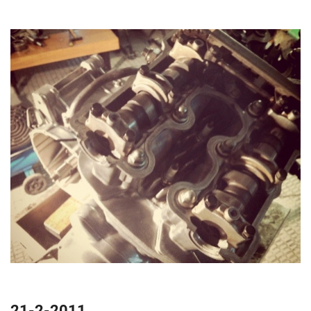
21-2-2011