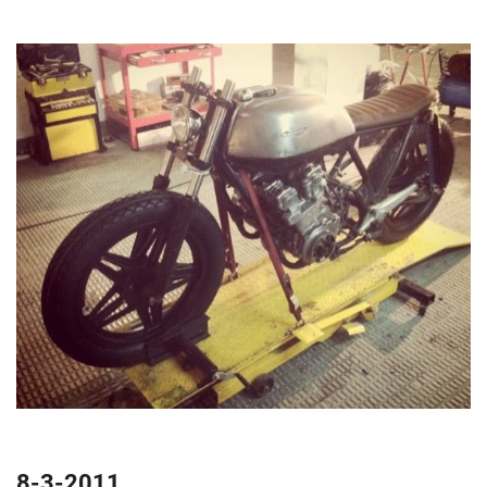
8-3-2011