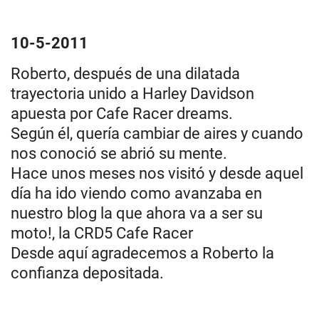
10-5-2011
Roberto, después de una dilatada
trayectoria unido a Harley Davidson
apuesta por Cafe Racer dreams.
Según él, quería cambiar de aires y cuando
nos conoció se abrió su mente.
Hace unos meses nos visitó y desde aquel
día ha ido viendo como avanzaba en
nuestro blog la que ahora va a ser su
moto!, la CRD5 Cafe Racer
Desde aquí agradecemos a Roberto la
confianza depositada.