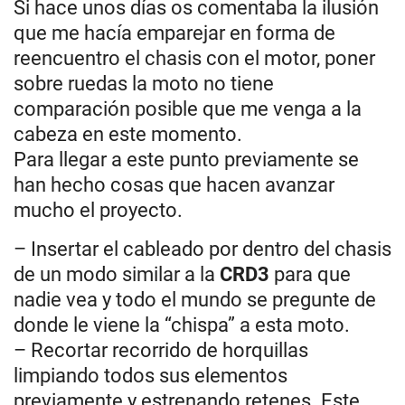
Si hace unos días os comentaba la ilusión
que me hacía emparejar en forma de
reencuentro el chasis con el motor, poner
sobre ruedas la moto no tiene
comparación posible que me venga a la
cabeza en este momento.
Para llegar a este punto previamente se
han hecho cosas que hacen avanzar
mucho el proyecto.
– Insertar el cableado por dentro del chasis
de un modo similar a la
CRD3
para que
nadie vea y todo el mundo se pregunte de
donde le viene la “chispa” a esta moto.
– Recortar recorrido de horquillas
limpiando todos sus elementos
previamente y estrenando retenes. Este