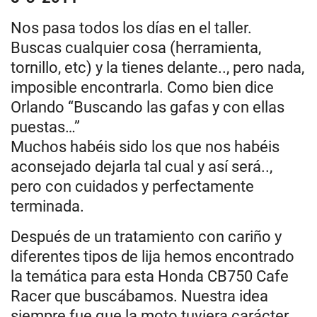
Nos pasa todos los días en el taller.
Buscas cualquier cosa (herramienta,
tornillo, etc) y la tienes delante.., pero nada,
imposible encontrarla. Como bien dice
Orlando “Buscando las gafas y con ellas
puestas…”
Muchos habéis sido los que nos habéis
aconsejado dejarla tal cual y así será..,
pero con cuidados y perfectamente
terminada.
Después de un tratamiento con cariño y
diferentes tipos de lija hemos encontrado
la temática para esta Honda CB750 Cafe
Racer que buscábamos. Nuestra idea
siempre fue que la moto tuviera carácter