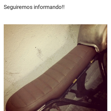
Seguiremos informando!!