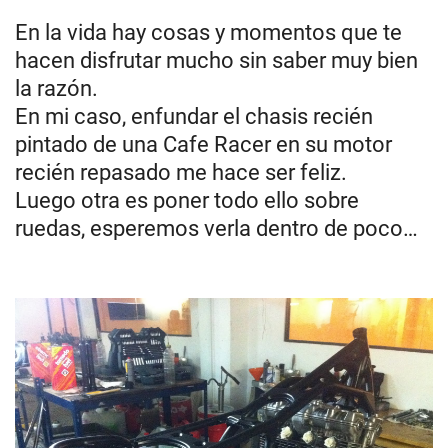
En la vida hay cosas y momentos que te
hacen disfrutar mucho sin saber muy bien
la razón.
En mi caso, enfundar el chasis recién
pintado de una Cafe Racer en su motor
recién repasado me hace ser feliz.
Luego otra es poner todo ello sobre
ruedas, esperemos verla dentro de poco…