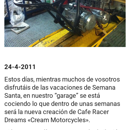
24-4-2011
Estos días, mientras muchos de vosotros
disfrutáis de las vacaciones de Semana
Santa, en nuestro “garage” se está
cociendo lo que dentro de unas semanas
será la nueva creación de Cafe Racer
Dreams «Cream Motorcycles».