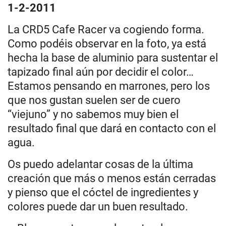
1-2-2011
La CRD5 Cafe Racer va cogiendo forma.
Como podéis observar en la foto, ya está
hecha la base de aluminio para sustentar el
tapizado final aún por decidir el color…
Estamos pensando en marrones, pero los
que nos gustan suelen ser de cuero
“viejuno” y no sabemos muy bien el
resultado final que dará en contacto con el
agua.
Os puedo adelantar cosas de la última
creación que más o menos están cerradas
y pienso que el cóctel de ingredientes y
colores puede dar un buen resultado.