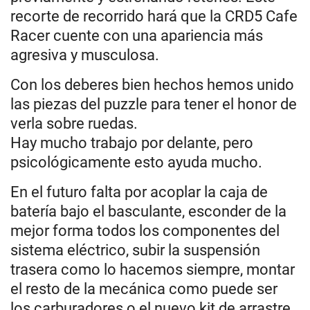
recorte de recorrido hará que la CRD5 Cafe
Racer cuente con una apariencia más
agresiva y musculosa.
Con los deberes bien hechos hemos unido
las piezas del puzzle para tener el honor de
verla sobre ruedas.
Hay mucho trabajo por delante, pero
psicológicamente esto ayuda mucho.
En el futuro falta por acoplar la caja de
batería bajo el basculante, esconder de la
mejor forma todos los componentes del
sistema eléctrico, subir la suspensión
trasera como lo hacemos siempre, montar
el resto de la mecánica como puede ser
los carburadores o el nuevo kit de arrastre