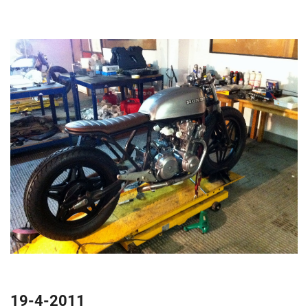
19-4-2011