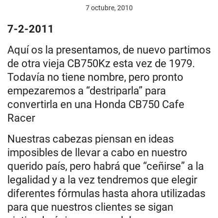
7 octubre, 2010
7-2-2011
Aquí os la presentamos, de nuevo partimos
de otra vieja CB750Kz esta vez de 1979.
Todavía no tiene nombre, pero pronto
empezaremos a “destriparla” para
convertirla en una Honda CB750 Cafe
Racer
Nuestras cabezas piensan en ideas
imposibles de llevar a cabo en nuestro
querido país, pero habrá que “ceñirse” a la
legalidad y a la vez tendremos que elegir
diferentes fórmulas hasta ahora utilizadas
para que nuestros clientes se sigan