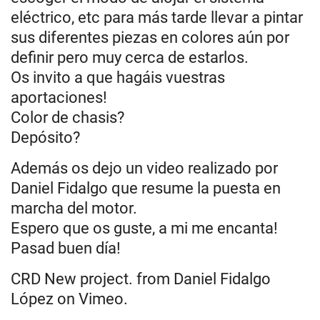
eléctrico, etc para más tarde llevar a pintar
sus diferentes piezas en colores aún por
definir pero muy cerca de estarlos.
Os invito a que hagáis vuestras
aportaciones!
Color de chasis?
Depósito?
Además os dejo un video realizado por
Daniel Fidalgo que resume la puesta en
marcha del motor.
Espero que os guste, a mi me encanta!
Pasad buen día!
CRD New project.
from
Daniel Fidalgo
López
on Vimeo.