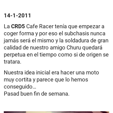
14-1-2011
La
CRD5
Cafe Racer tenía que empezar a
coger forma y por eso el subchasis nunca
jamás será el mismo y la soldadura de gran
calidad de nuestro amigo Churu quedará
perpetua en el tiempo como si de origen se
tratara.
Nuestra idea inicial era hacer una moto
muy cortita y parece que lo hemos
conseguido…
Pasad buen fin de semana.