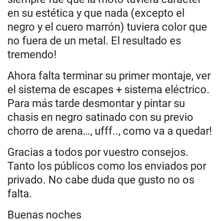
en su estética y que nada (excepto el
negro y el cuero marrón) tuviera color que
no fuera de un metal. El resultado es
tremendo!
Ahora falta terminar su primer montaje, ver
el sistema de escapes + sistema eléctrico.
Para más tarde desmontar y pintar su
chasis en negro satinado con su previo
chorro de arena…, ufff.., como va a quedar!
Gracias a todos por vuestro consejos.
Tanto los públicos como los enviados por
privado. No cabe duda que gusto no os
falta.
Buenas noches