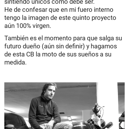
sintiendo únicos como debe ser.
He de confesar que en mi fuero interno
tengo la imagen de este quinto proyecto
aún 100% virgen.
También es el momento para que salga su
futuro dueño (aún sin definir) y hagamos
de esta CB la moto de sus sueños a su
medida.