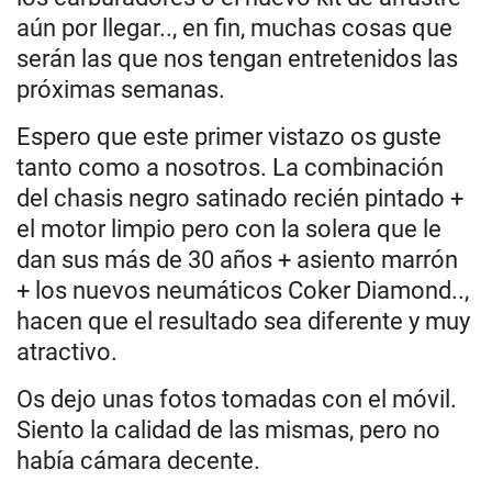
aún por llegar.., en fin, muchas cosas que
serán las que nos tengan entretenidos las
próximas semanas.
Espero que este primer vistazo os guste
tanto como a nosotros. La combinación
del chasis negro satinado recién pintado +
el motor limpio pero con la solera que le
dan sus más de 30 años + asiento marrón
+ los nuevos neumáticos Coker Diamond..,
hacen que el resultado sea diferente y muy
atractivo.
Os dejo unas fotos tomadas con el móvil.
Siento la calidad de las mismas, pero no
había cámara decente.