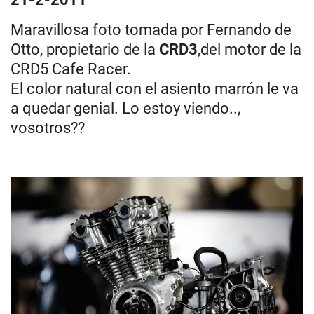
Maravillosa foto tomada por Fernando de
Otto, propietario de la
CRD3
,del motor de la
CRD5 Cafe Racer.
El color natural con el asiento marrón le va
a quedar genial. Lo estoy viendo..,
vosotros??