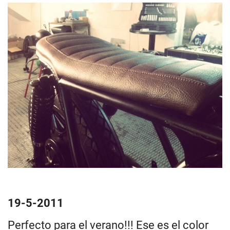
19-5-2011
Perfecto para el verano!!! Ese es el color