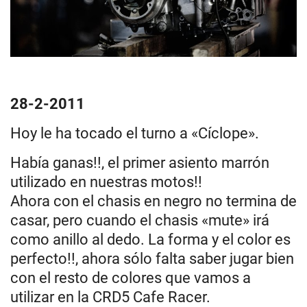
28-2-2011
Hoy le ha tocado el turno a «Cíclope».
Había ganas!!, el primer asiento marrón
utilizado en nuestras motos!!
Ahora con el chasis en negro no termina de
casar, pero cuando el chasis «mute» irá
como anillo al dedo. La forma y el color es
perfecto!!, ahora sólo falta saber jugar bien
con el resto de colores que vamos a
utilizar en la CRD5 Cafe Racer.