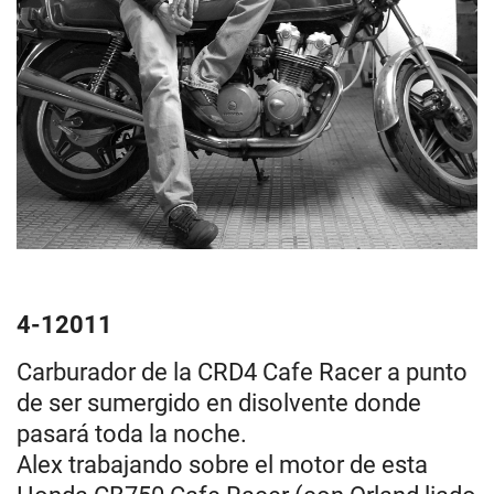
4-12011
Carburador de la CRD4 Cafe Racer a punto
de ser sumergido en disolvente donde
pasará toda la noche.
Alex trabajando sobre el motor de esta