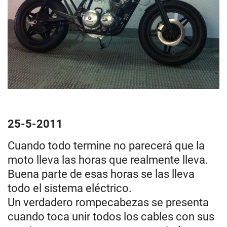
25-5-2011
Cuando todo termine no parecerá que la
moto lleva las horas que realmente lleva.
Buena parte de esas horas se las lleva
todo el sistema eléctrico.
Un verdadero rompecabezas se presenta
cuando toca unir todos los cables con sus