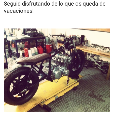
Seguid disfrutando de lo que os queda de
vacaciones!