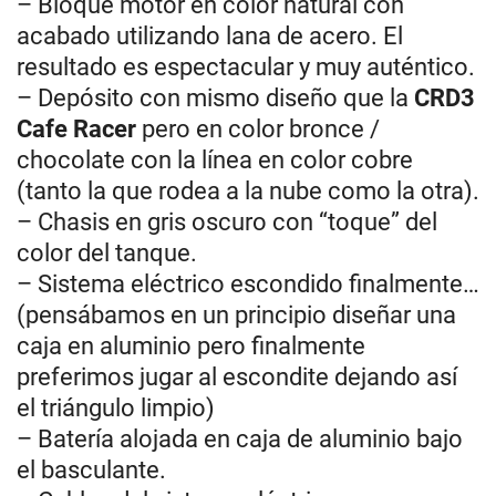
– Bloque motor en color natural con
acabado utilizando lana de acero. El
resultado es espectacular y muy auténtico.
– Depósito con mismo diseño que la
CRD3
Cafe Racer
pero en color bronce /
chocolate con la línea en color cobre
(tanto la que rodea a la nube como la otra).
– Chasis en gris oscuro con “toque” del
color del tanque.
– Sistema eléctrico escondido finalmente…
(pensábamos en un principio diseñar una
caja en aluminio pero finalmente
preferimos jugar al escondite dejando así
el triángulo limpio)
– Batería alojada en caja de aluminio bajo
el basculante.