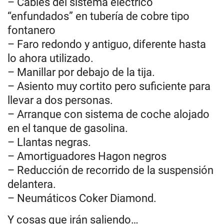
– Cables del sistema eléctrico
“enfundados” en tubería de cobre tipo
fontanero
– Faro redondo y antiguo, diferente hasta
lo ahora utilizado.
– Manillar por debajo de la tija.
– Asiento muy cortito pero suficiente para
llevar a dos personas.
– Arranque con sistema de coche alojado
en el tanque de gasolina.
– Llantas negras.
– Amortiguadores Hagon negros
– Reducción de recorrido de la suspensión
delantera.
– Neumáticos Coker Diamond.
Y cosas que irán saliendo…