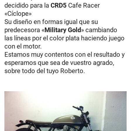
decidido para la
CRD5
Cafe Racer
«Cíclope»
Su diseño en formas igual que su
predecesora «
Military Gold
» cambiando
las líneas por el color plata haciendo juego
con el motor.
Estamos muy contentos con el resultado y
esperamos que sea de vuestro agrado,
sobre todo del tuyo Roberto.