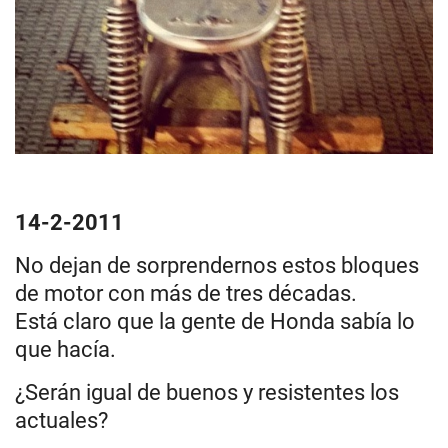
14-2-2011
No dejan de sorprendernos estos bloques
de motor con más de tres décadas.
Está claro que la gente de Honda sabía lo
que hacía.
¿Serán igual de buenos y resistentes los
actuales?