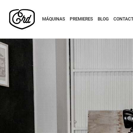
MÁQUINAS
PREMIERES
BLOG
CONTAC