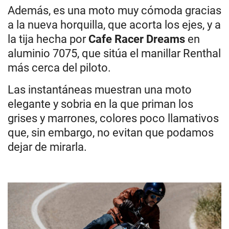
Además, es una moto muy cómoda gracias
a la nueva horquilla, que acorta los ejes, y a
la tija hecha por
Cafe Racer Dreams
en
aluminio 7075, que sitúa el manillar Renthal
más cerca del piloto.
Las instantáneas muestran una moto
elegante y sobria en la que priman los
grises y marrones, colores poco llamativos
que, sin embargo, no evitan que podamos
dejar de mirarla.