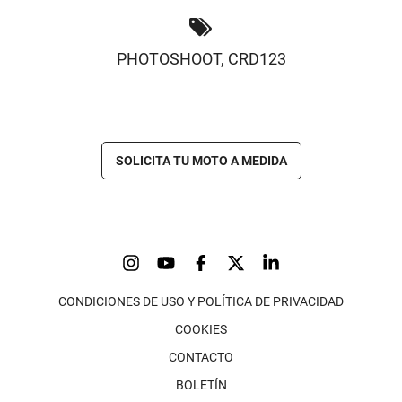
PHOTOSHOOT
,
CRD123
SOLICITA TU MOTO A MEDIDA
CONDICIONES DE USO Y POLÍTICA DE PRIVACIDAD
COOKIES
CONTACTO
BOLETÍN