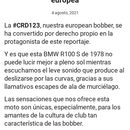
4 agosto, 2021
La
#CRD123
, nuestra european bobber, se
ha convertido por derecho propio en la
protagonista de este reportaje.
Y es que esta BMW R100 S de 1978 no
puede lucir mejor a pleno sol mientras
escuchamos el leve sonido que produce al
deslizarse por las curvas, gracias a sus
llamativos escapes de ala de murciélago.
Las sensaciones que nos ofrece esta
moto son únicas, especialmente, para los
amantes de la cultura de club tan
característica de las bobber.